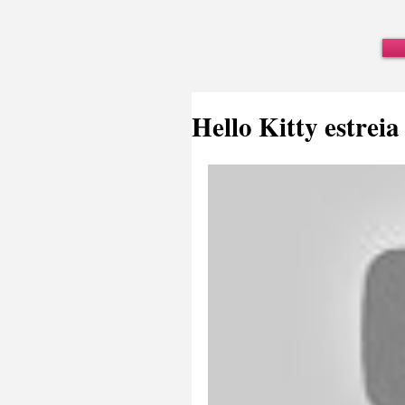
Hello Kitty estrei