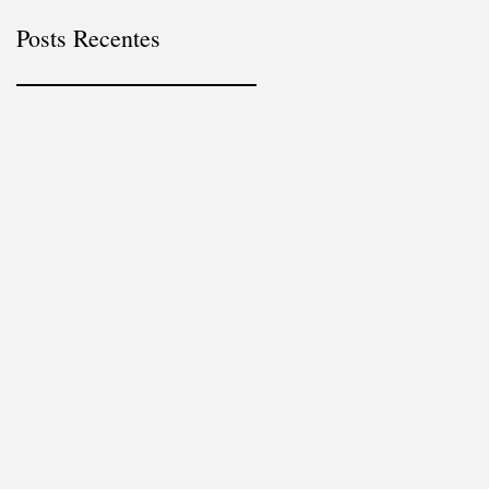
Posts Recentes