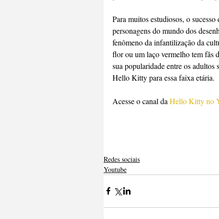
Para muitos estudiosos, o sucesso 
personagens do mundo dos desenho
fenômeno da infantilização da cul
flor ou um laço vermelho tem fãs 
sua popularidade entre os adultos
Hello Kitty para essa faixa etária.
Acesse o canal da 
Hello Kitty no
Redes sociais
Youtube