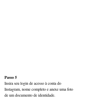
Passo 5
Insira seu login de acesso à conta do 
Instagram, nome completo e anexe uma foto 
de um documento de identidade.