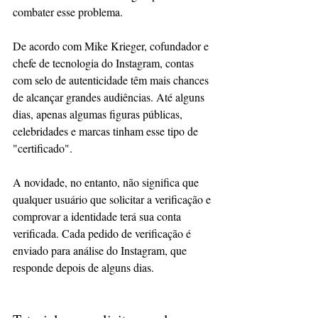
combater esse problema.
De acordo com Mike Krieger, cofundador e 
chefe de tecnologia do Instagram, contas 
com selo de autenticidade têm mais chances 
de alcançar grandes audiências. Até alguns 
dias, apenas algumas figuras públicas, 
celebridades e marcas tinham esse tipo de 
"certificado".
A novidade, no entanto, não significa que 
qualquer usuário que solicitar a verificação e 
comprovar a identidade terá sua conta 
verificada. Cada pedido de verificação é 
enviado para análise do Instagram, que 
responde depois de alguns dias.