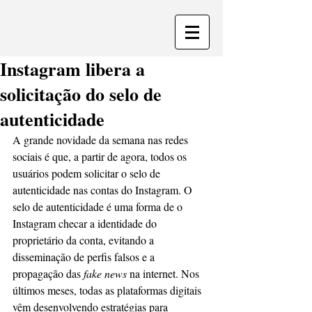
Instagram libera a
solicitação do selo de
autenticidade
A grande novidade da semana nas redes 
sociais é que, a partir de agora, todos os 
usuários podem solicitar o selo de 
autenticidade nas contas do Instagram. O 
selo de autenticidade é uma forma de o 
Instagram checar a identidade do 
proprietário da conta, evitando a 
disseminação de perfis falsos e a 
propagação das 
fake news
 na internet. Nos 
últimos meses, todas as plataformas digitais 
vêm desenvolvendo estratégias para 