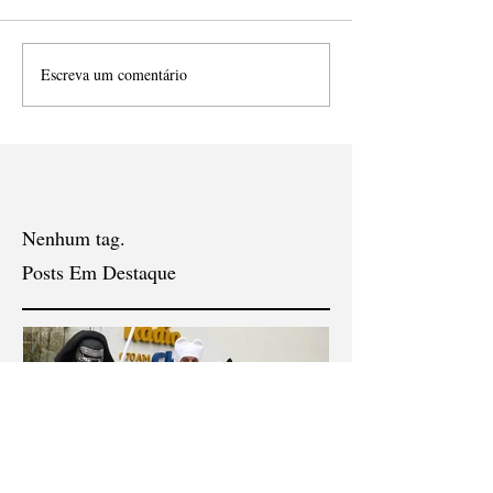
Escreva um comentário
Nenhum tag.
Posts Em Destaque