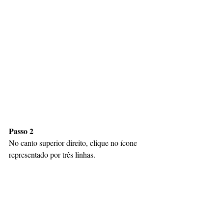
Passo 2
No canto superior direito, clique no ícone 
representado por três linhas.