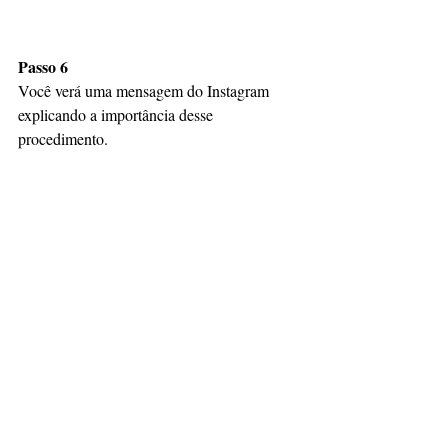
Passo 6
Você verá uma mensagem do Instagram 
explicando a importância desse 
procedimento.