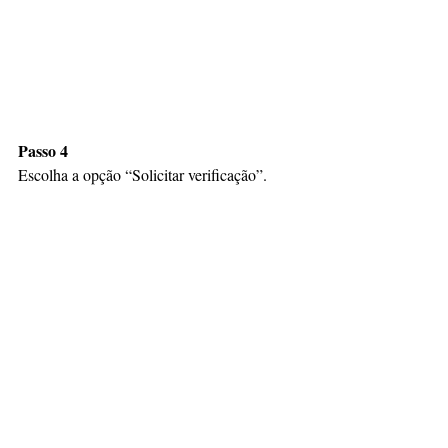
Passo 4
Escolha a opção “Solicitar verificação”.