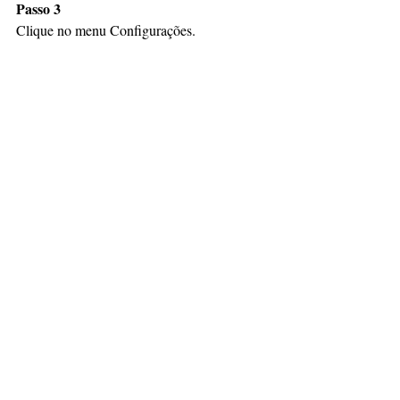
Passo 3
Clique no menu Configurações.