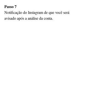
Passo 7
Notificação do Instagram de que você será 
avisado após a análise da conta.