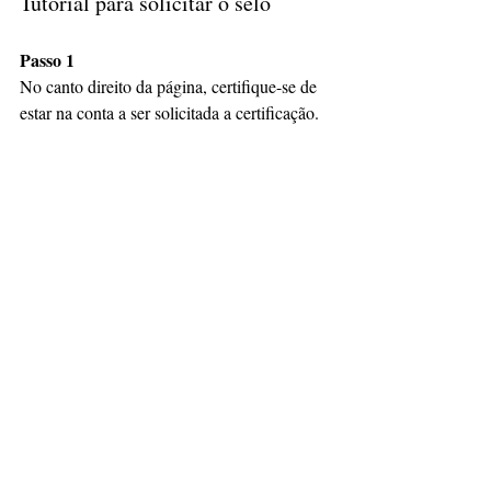
Tutorial para solicitar o selo 
Passo 1
No canto direito da página, certifique-se de 
estar na conta a ser solicitada a certificação.