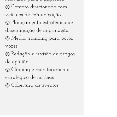
◎ Contato direcionado com
veículos de comunicação
◎ Planejamento estratégico de
disseminação de informação
◎ Media trainning para porta-
vozes
◎ Redação e revisão de artigos
de opinião
◎ Clipping e monitoramento
estratégico de notícias
◎ Cobertura de eventos