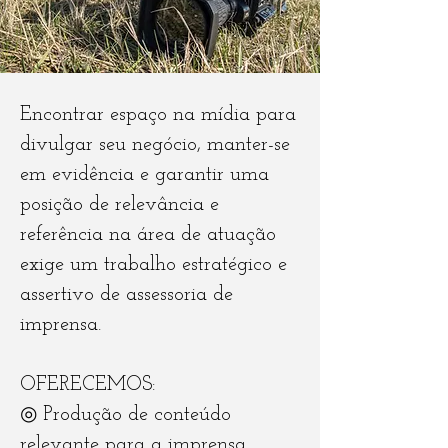
Encontrar espaço na mídia para
divulgar seu negócio, manter-se
em evidência e garantir uma
posição de relevância e
referência na área de atuação
exige um trabalho estratégico e
assertivo de assessoria de
imprensa. ​
OFERECEMOS:
◎ Produção de conteúdo
relevante para a imprensa