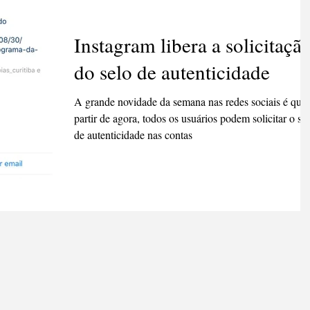
Instagram libera a solicitaçã
do selo de autenticidade
A grande novidade da semana nas redes sociais é que,
partir de agora, todos os usuários podem solicitar o se
de autenticidade nas contas