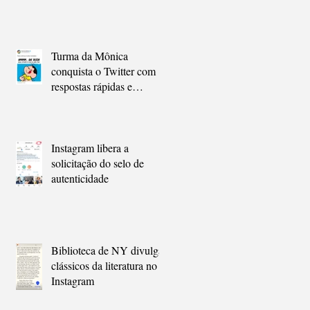
Turma da Mônica
conquista o Twitter com
respostas rápidas e
engraçadas
Instagram libera a
solicitação do selo de
autenticidade
Biblioteca de NY divulga
clássicos da literatura no
Instagram